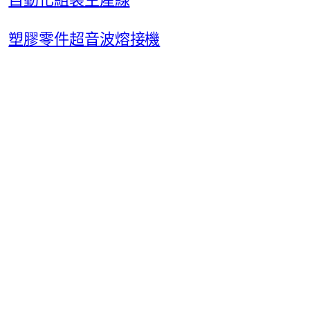
塑膠零件超音波熔接機