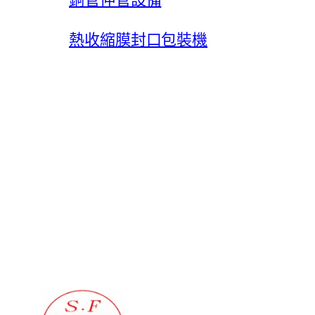
熱收縮膜封口包裝機