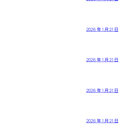
2026 年 1 月 21 日
2026 年 1 月 21 日
2026 年 1 月 21 日
2026 年 1 月 21 日