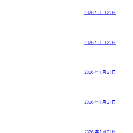
2026 年 1 月 21 日
2026 年 1 月 21 日
2026 年 1 月 21 日
2026 年 1 月 21 日
2026 年 1 月 21 日