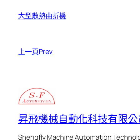
大型散熱曲折機
上一頁Prev
昇飛機械自動化科技有限公
Shengfly Machine Automation Technolog