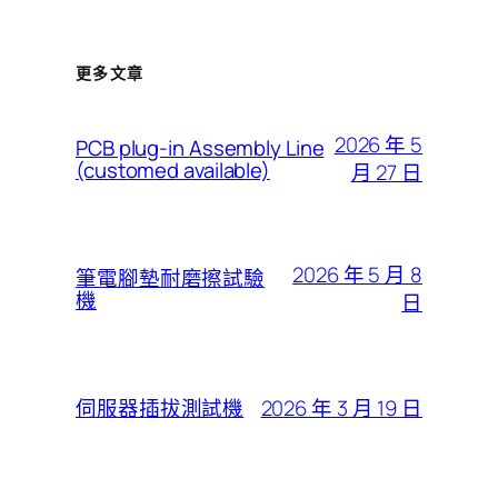
更多文章
2026 年 5
PCB plug-in Assembly Line
(customed available)
月 27 日
2026 年 5 月 8
筆電腳墊耐磨擦試驗
機
日
2026 年 3 月 19 日
伺服器插拔測試機