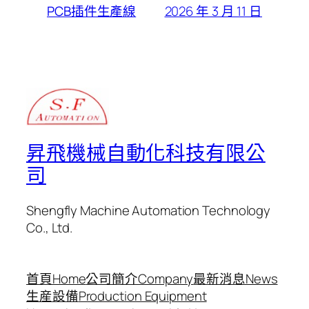
2026 年 3 月 11 日
PCB插件生產線
昇飛機械自動化科技有限公
司
Shengfly Machine Automation Technology
Co., Ltd.
首頁Home
公司簡介Company
最新消息News
生産設備
Production Equipment