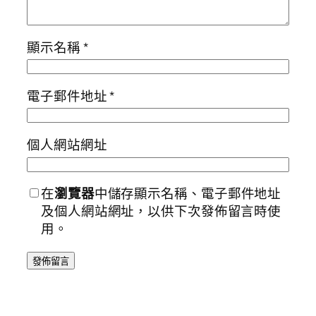
顯示名稱
*
電子郵件地址
*
個人網站網址
在
瀏覽器
中儲存顯示名稱、電子郵件地址
及個人網站網址，以供下次發佈留言時使
用。