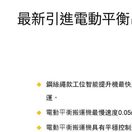
最新引進電動平衡