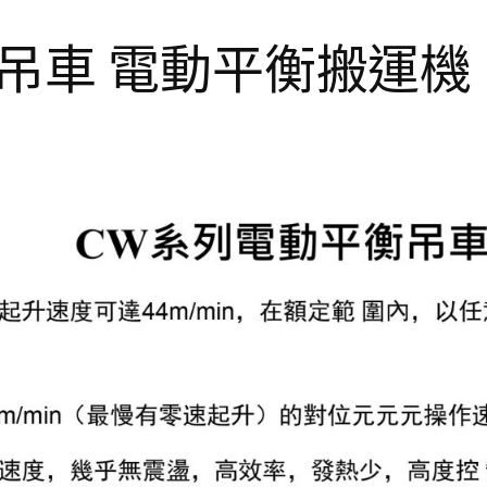
吊車 電動平衡搬運機