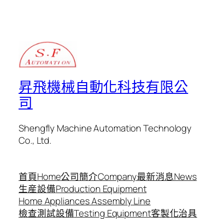
昇飛機械自動化科技有限公
司
Shengfly Machine Automation Technology
Co., Ltd.
首頁Home
公司簡介Company
最新消息News
生産設備
Production Equipment
Home Appliances Assembly Line
檢查測試設備
Testing Equipment
客製化治具