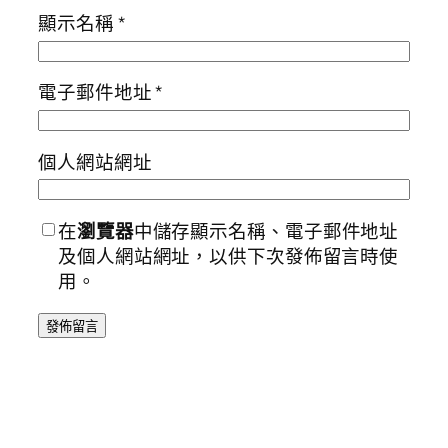
顯示名稱
*
電子郵件地址
*
個人網站網址
在
瀏覽器
中儲存顯示名稱、電子郵件地址
及個人網站網址，以供下次發佈留言時使
用。