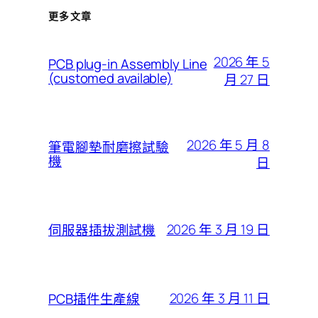
更多文章
2026 年 5
PCB plug-in Assembly Line
(customed available)
月 27 日
2026 年 5 月 8
筆電腳墊耐磨擦試驗
機
日
2026 年 3 月 19 日
伺服器插拔測試機
2026 年 3 月 11 日
PCB插件生產線