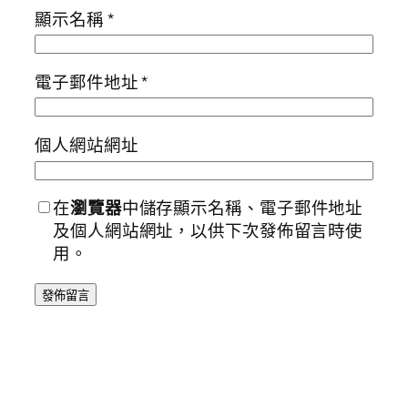
顯示名稱
*
電子郵件地址
*
個人網站網址
在
瀏覽器
中儲存顯示名稱、電子郵件地址
及個人網站網址，以供下次發佈留言時使
用。