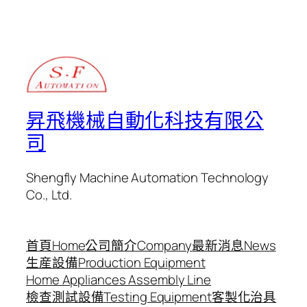
昇飛機械自動化科技有限公
司
Shengfly Machine Automation Technology
Co., Ltd.
首頁Home
公司簡介Company
最新消息News
生産設備
Production Equipment
Home Appliances Assembly Line
檢查測試設備
Testing Equipment
客製化治具