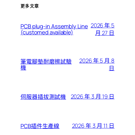
更多文章
2026 年 5
PCB plug-in Assembly Line
(customed available)
月 27 日
2026 年 5 月 8
筆電腳墊耐磨擦試驗
機
日
2026 年 3 月 19 日
伺服器插拔測試機
2026 年 3 月 11 日
PCB插件生產線