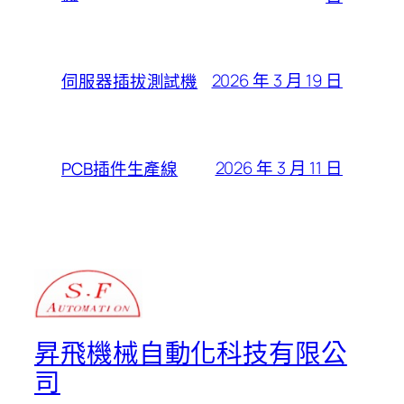
2026 年 3 月 19 日
伺服器插拔測試機
2026 年 3 月 11 日
PCB插件生產線
昇飛機械自動化科技有限公
司