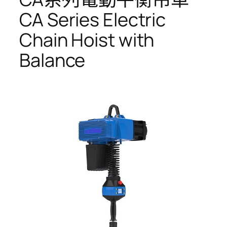
CA Series Electric
Chain Hoist with
Balance