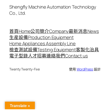
Shengfly Machine Automation Technology
Co., Ltd.
首頁Home
公司簡介Company
最新消息News
生産設備
Production Equipment
Home Appliances Assembly Line
檢查測試設備
Testing Equipment
客製化治具
電子型錄
人才招募
連絡我們Contact us
Twenty Twenty-Five
使用
WordPress
設計
Translate »