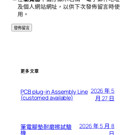
及個人網站網址，以供下次發佈留言時使
用。
更多文章
2026 年 5
PCB plug-in Assembly Line
(customed available)
月 27 日
2026 年 5 月 8
筆電腳墊耐磨擦試驗
機
日