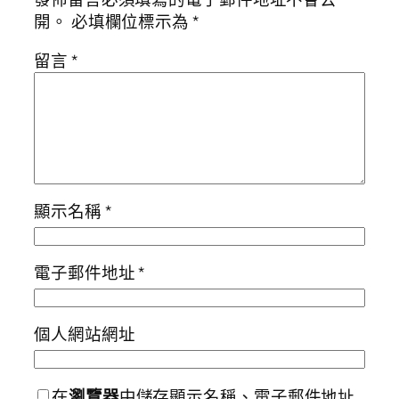
開。
必填欄位標示為
*
留言
*
顯示名稱
*
電子郵件地址
*
個人網站網址
在
瀏覽器
中儲存顯示名稱、電子郵件地址