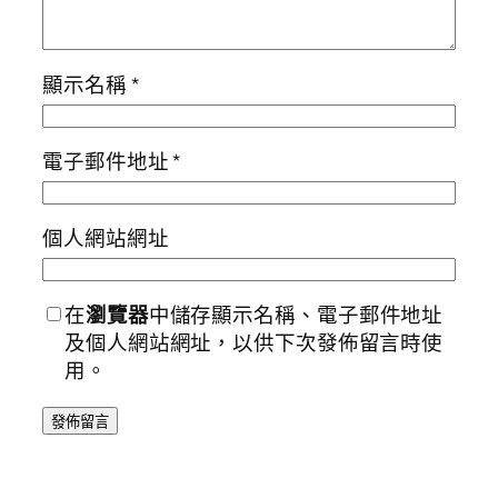
顯示名稱
*
電子郵件地址
*
個人網站網址
在
瀏覽器
中儲存顯示名稱、電子郵件地址
及個人網站網址，以供下次發佈留言時使
用。