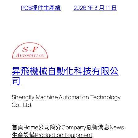
2026 年 3 月 11 日
PCB插件生產線
昇飛機械自動化科技有限公
司
Shengfly Machine Automation Technology
Co., Ltd.
首頁Home
公司簡介Company
最新消息News
生産設備
Production Equipment