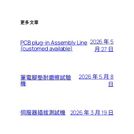
更多文章
2026 年 5
PCB plug-in Assembly Line
(customed available)
月 27 日
2026 年 5 月 8
筆電腳墊耐磨擦試驗
機
日
2026 年 3 月 19 日
伺服器插拔測試機