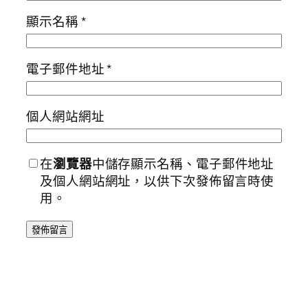
顯示名稱
*
電子郵件地址
*
個人網站網址
在
瀏覽器
中儲存顯示名稱、電子郵件地址
及個人網站網址，以供下次發佈留言時使
用。