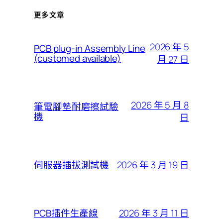
更多文章
2026 年 5
PCB plug-in Assembly Line
(customed available)
月 27 日
2026 年 5 月 8
筆電腳墊耐磨擦試驗
機
日
2026 年 3 月 19 日
伺服器插拔測試機
2026 年 3 月 11 日
PCB插件生產線