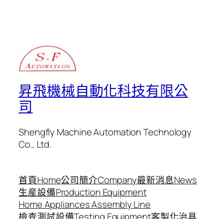
昇飛機械自動化科技有限公
司
Shengfly Machine Automation Technology
Co., Ltd.
首頁Home
公司簡介Company
最新消息News
生産設備
Production Equipment
Home Appliances Assembly Line
檢查測試設備
Testing Equipment
客製化治具