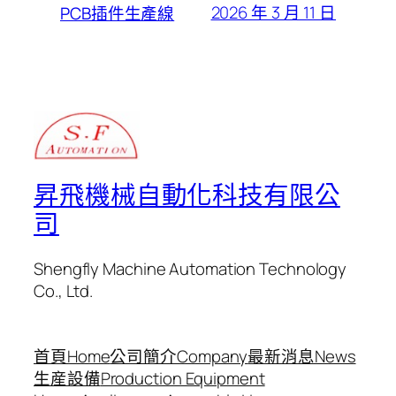
2026 年 3 月 11 日
PCB插件生產線
昇飛機械自動化科技有限公
司
Shengfly Machine Automation Technology
Co., Ltd.
首頁Home
公司簡介Company
最新消息News
生産設備
Production Equipment