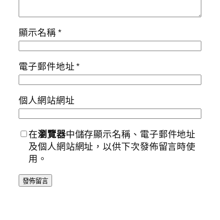
顯示名稱
*
電子郵件地址
*
個人網站網址
在
瀏覽器
中儲存顯示名稱、電子郵件地址
及個人網站網址，以供下次發佈留言時使
用。