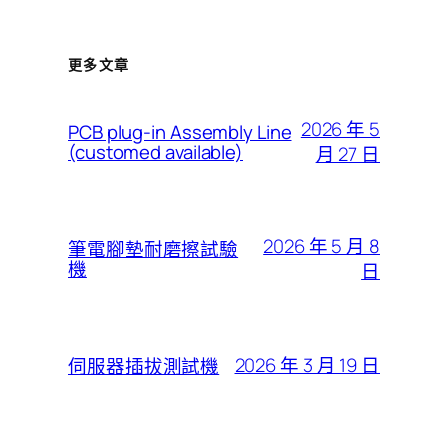
更多文章
2026 年 5
PCB plug-in Assembly Line
(customed available)
月 27 日
2026 年 5 月 8
筆電腳墊耐磨擦試驗
機
日
2026 年 3 月 19 日
伺服器插拔測試機